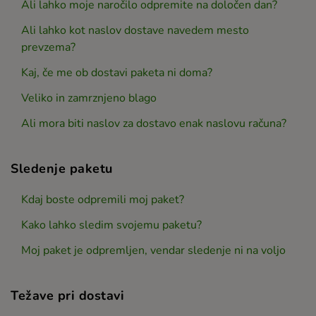
Ali lahko moje naročilo odpremite na določen dan?
Ali lahko kot naslov dostave navedem mesto
prevzema?
Kaj, če me ob dostavi paketa ni doma?
Veliko in zamrznjeno blago
Ali mora biti naslov za dostavo enak naslovu računa?
Sledenje paketu
Kdaj boste odpremili moj paket?
Kako lahko sledim svojemu paketu?
Moj paket je odpremljen, vendar sledenje ni na voljo
Težave pri dostavi