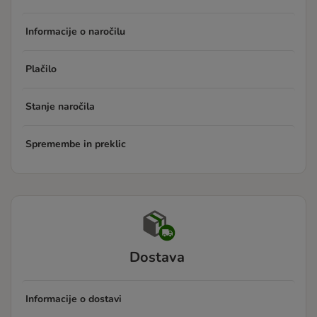
Informacije o naročilu
Plačilo
Stanje naročila
Spremembe in preklic
Dostava
Informacije o dostavi