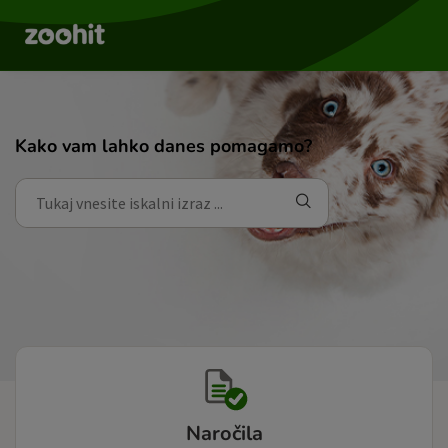
Kako vam lahko danes pomagamo?
Naročila