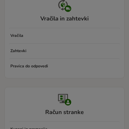
Vračila in zahtevki
Vračila
Zahtevki
Pravica do odpovedi
Račun stranke