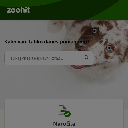
Kako vam lahko danes pomagamo?
Naročila