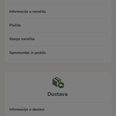
Informacije o naročilu
Plačilo
Stanje naročila
Spremembe in preklic
Dostava
Informacije o dostavi