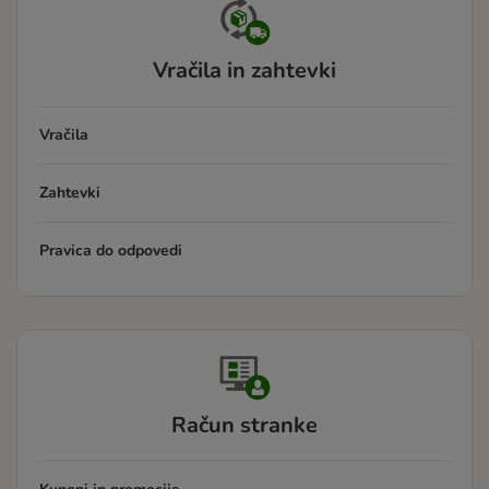
Vračila in zahtevki
Vračila
Zahtevki
Pravica do odpovedi
Račun stranke